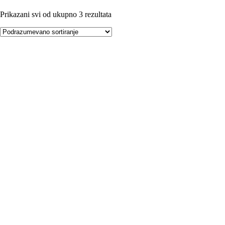
Prikazani svi od ukupno 3 rezultata