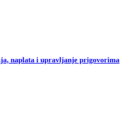
a, naplata i upravljanje prigovorima