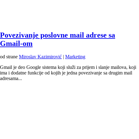
Povezivanje poslovne mail adrese sa
Gmail-om
od strane
Miroslav Kazimirović
|
Marketing
Gmail je deo Google sistema koji služi za prijem i slanje mailova, koji
ima i dodatne funkcije od kojih je jedna povezivanje sa drugim mail
adresama...