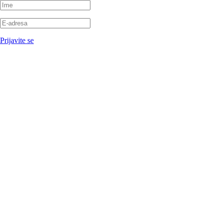
Prijavite se