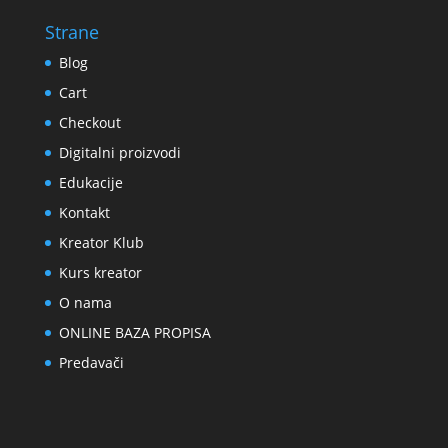
Strane
Blog
Cart
Checkout
Digitalni proizvodi
Edukacije
Kontakt
Kreator Klub
Kurs kreator
O nama
ONLINE BAZA PROPISA
Predavači