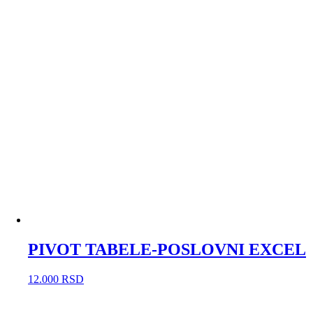
PIVOT TABELE-POSLOVNI EXCEL
12.000
RSD