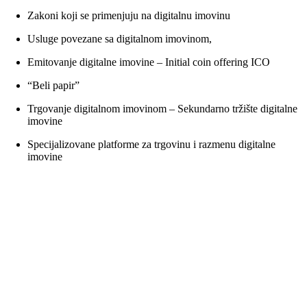
Zakoni koji se primenjuju na digitalnu imovinu
Usluge povezane sa digitalnom imovinom,
Emitovanje digitalne imovine – Initial coin offering ICO
“Beli papir”
Trgovanje digitalnom imovinom – Sekundarno tržište digitalne
imovine
Specijalizovane platforme za trgovinu i razmenu digitalne
imovine