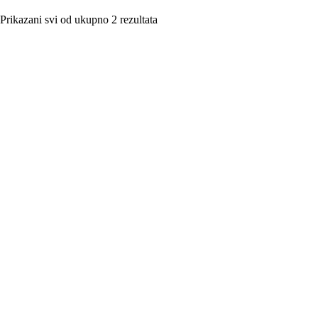
Prikazani svi od ukupno 2 rezultata