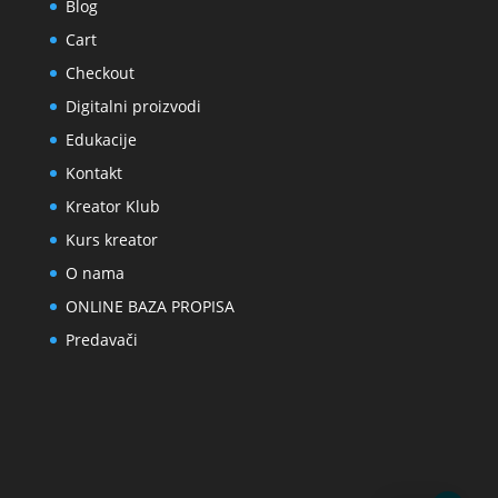
Blog
Cart
Checkout
Digitalni proizvodi
Edukacije
Kontakt
Kreator Klub
Kurs kreator
O nama
ONLINE BAZA PROPISA
Predavači