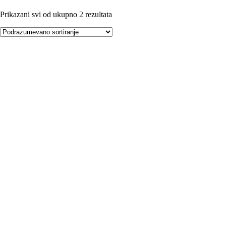
Prikazani svi od ukupno 2 rezultata