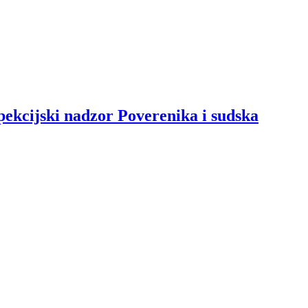
spekcijski nadzor Poverenika i sudska