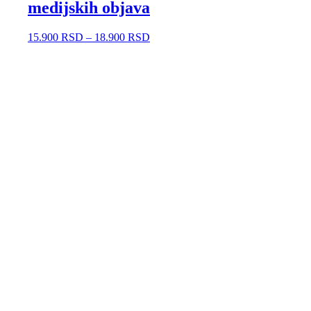
medijskih objava
15.900
RSD
–
18.900
RSD