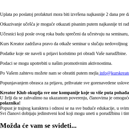
Uplata po poslatoj profakturi mora biti izvršena najkasnije 2 dana pre 
Otkazivanje učešća je moguće otkazati pisanim putem najkasnije tri ra
Učesnici koji posle ovog roka budu sprečeni da učestvuju na seminar
Kurs Kreator zadržava pravo da otkaže seminar u slučaju nedovoljnog bro
Podatke koje ste naveli u prijavi koristimo pri obradi Vaše narudžbine.
Podaci se mogu upotrebiti u našim promotivnim aktivnostima.
Po Vašem zahtevu možete nam se obratiti putem mejla
info@kurskreato
Popunjavanjem obrasca za prijavu, prihvatate sve gorenavedene uslove
Kreator Klub okuplja sve one kompanije koje su više puta pohađale
U želji da se zahvalimo na ukazanom poverenju, članovima je omogu
polaznika!
Popust je trajnog karaktera i odnosi se na sve buduće edukacije, u svi
Svi članovi dobijaju jedinstveni kod koji mogu uneti u porudžbinu i ti
Možda će vam se svideti...