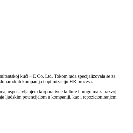
ltantskoj kući – E Co. Ltd. Tokom rada specijalizovala se za
eđunarodnih kompanija i optimizaciju HR procesa.
ama, uspostavljanjem korporativne kulture i programa za razvoj
anja ljudskim potencijalom u kompaniji, kao i repozicioniranjem