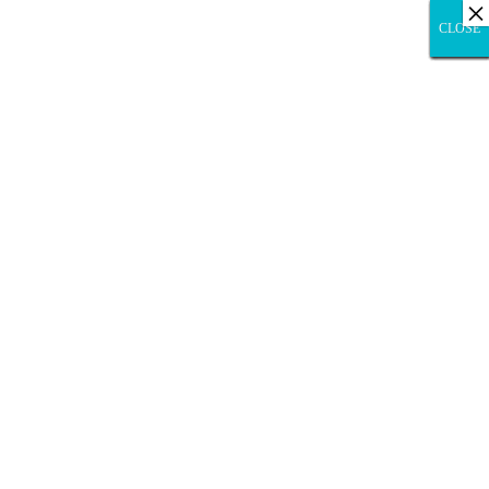
×
×
CLOSE
CLOSE
CLOSE
CLOSE
CLOSE
CLOSE
CLOSE
CLOSE
CLOSE