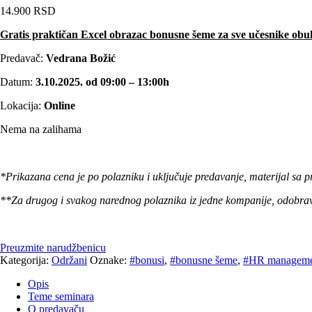
14.900
RSD
Gratis praktičan Excel obrazac bonusne šeme za sve učesnike obu
Predavač:
Vedrana Božić
Datum:
3.10.2025. od 09:00 – 13:00h
Lokacija:
Online
Nema na zalihama
*Prikazana cena je po polazniku i uključuje predavanje, materijal sa p
**Za drugog i svakog narednog polaznika iz jedne kompanije, odob
Preuzmite narudžbenicu
Kategorija:
Održani
Oznake:
#bonusi
,
#bonusne šeme
,
#HR manageme
Opis
Teme seminara
O predavaču