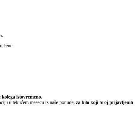
a.
vraćene.
e kolega istovremeno.
aciju u tekućem mesecu iz naše ponude,
za bilo koji broj
prijavljenih