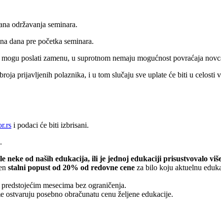
dana održavanja seminara.
dna dana pre početka seminara.
u, mogu poslati zamenu, u suprotnom nemaju mogućnost povraćaja novc
ja prijavljenih polaznika, i u tom slučaju sve uplate će biti u celosti 
r.rs
i podaci će biti izbrisani.
.
 neke od naših edukacija, ili je
jednoj edukaciji prisustvovalo viš
ćen
stalni popust od 20% od
redovne cene
za bilo koju aktuelnu eduk
m predstojećim mesecima bez ograničenja.
me ostvaruju posebno obračunatu cenu željene edukacije.