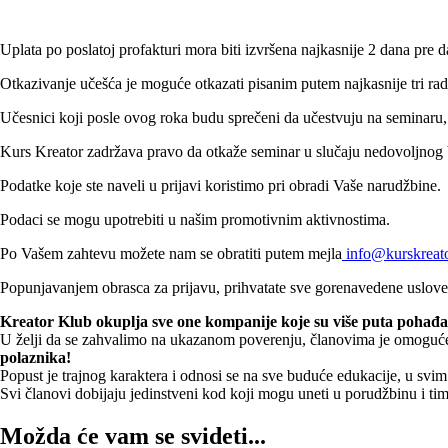
Uplata po poslatoj profakturi mora biti izvršena najkasnije 2 dana pre 
Otkazivanje učešća je moguće otkazati pisanim putem najkasnije tri ra
Učesnici koji posle ovog roka budu sprečeni da učestvuju na seminar
Kurs Kreator zadržava pravo da otkaže seminar u slučaju nedovoljnog bro
Podatke koje ste naveli u prijavi koristimo pri obradi Vaše narudžbine.
Podaci se mogu upotrebiti u našim promotivnim aktivnostima.
Po Vašem zahtevu možete nam se obratiti putem mejla
info@kurskreato
Popunjavanjem obrasca za prijavu, prihvatate sve gorenavedene uslove
Kreator Klub okuplja sve one kompanije koje su više puta pohađale
U želji da se zahvalimo na ukazanom poverenju, članovima je omogu
polaznika!
Popust je trajnog karaktera i odnosi se na sve buduće edukacije, u svi
Svi članovi dobijaju jedinstveni kod koji mogu uneti u porudžbinu i ti
Možda će vam se svideti...