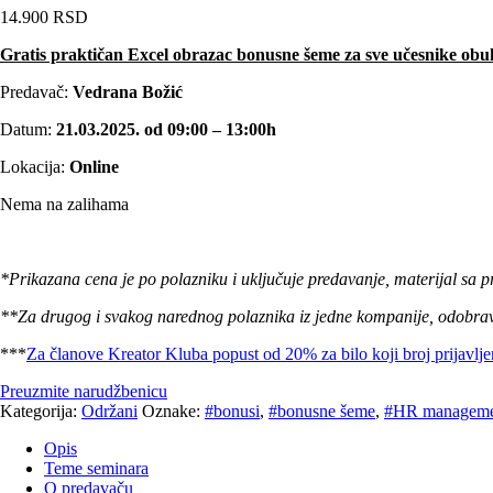
14.900
RSD
Gratis praktičan Excel obrazac bonusne šeme za sve učesnike obu
Predavač:
Vedrana Božić
Datum:
21.03.2025. od 09:00 – 13:00h
Lokacija:
Online
Nema na zalihama
*Prikazana cena je po polazniku i uključuje predavanje, materijal sa p
**Za drugog i svakog narednog polaznika iz jedne kompanije, odob
***
Za članove Kreator Kluba popust od 20% za bilo koji broj prijavlje
Preuzmite narudžbenicu
Kategorija:
Održani
Oznake:
#bonusi
,
#bonusne šeme
,
#HR manageme
Opis
Teme seminara
O predavaču