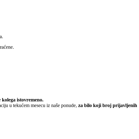
a.
vraćene.
e kolega istovremeno.
aciju u tekućem mesecu iz naše ponude,
za bilo koji broj
prijavljenih