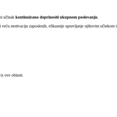
lni učinak
kontinuirano doprinositi ukupnom poslovanju
.
veću motivaciju zaposlenih, efikasnije upravljanje njihovim učinkom i
iz ove oblasti.