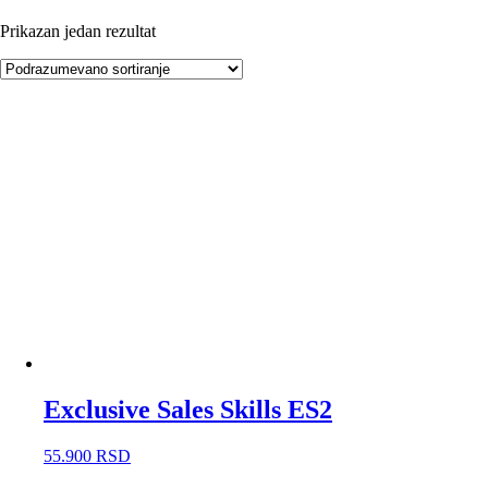
Prikazan jedan rezultat
Exclusive Sales Skills ES2
55.900
RSD