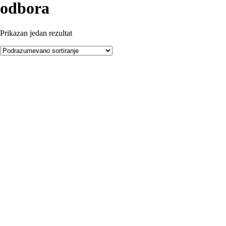
odbora
Prikazan jedan rezultat