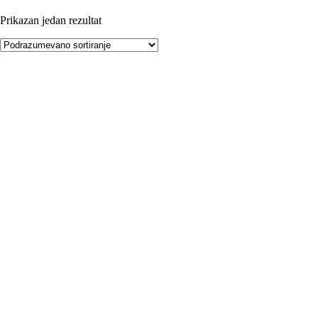
Prikazan jedan rezultat