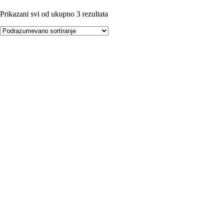
Prikazani svi od ukupno 3 rezultata