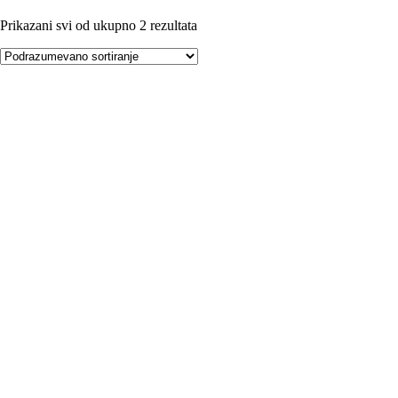
Prikazani svi od ukupno 2 rezultata