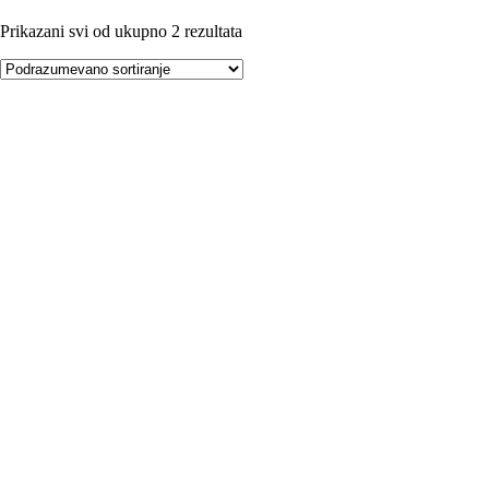
Prikazani svi od ukupno 2 rezultata