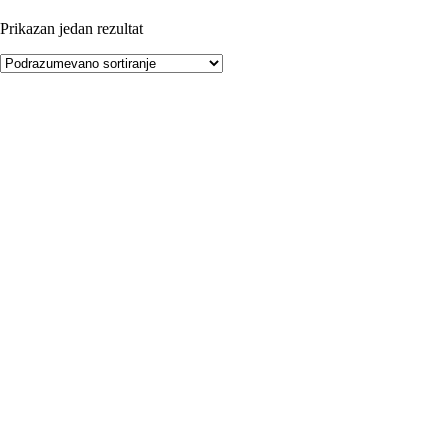
Prikazan jedan rezultat