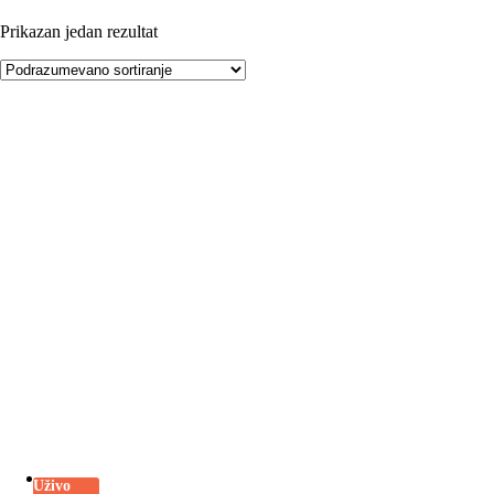
Prikazan jedan rezultat
Uživo