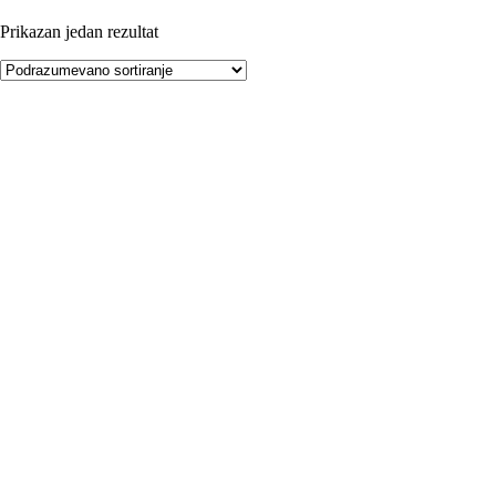
Prikazan jedan rezultat