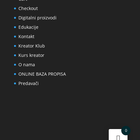
Checkout
Digitalni proizvodi
Edukacije
Kontakt
Kreator Klub
Kurs kreator
O nama
ONLINE BAZA PROPISA
Predavači
0