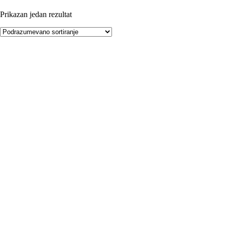
Prikazan jedan rezultat