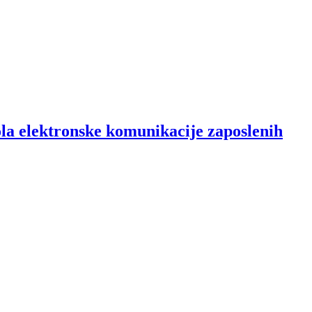
la elektronske komunikacije zaposlenih