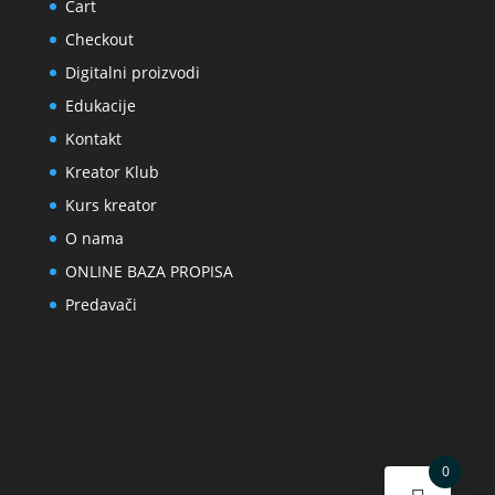
Cart
Checkout
Digitalni proizvodi
Edukacije
Kontakt
Kreator Klub
Kurs kreator
O nama
ONLINE BAZA PROPISA
Predavači
0