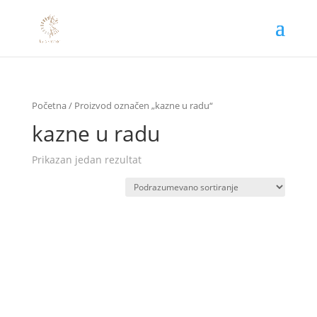
Početna
/ Proizvod označen „kazne u radu“
kazne u radu
Prikazan jedan rezultat