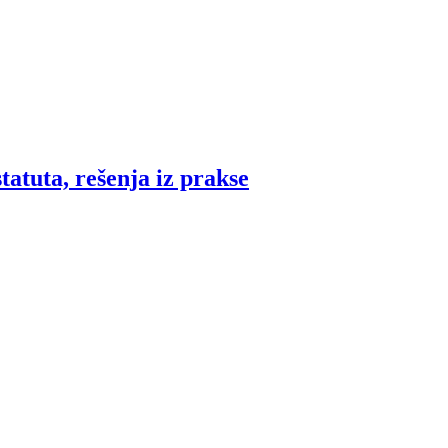
tatuta, rešenja iz prakse