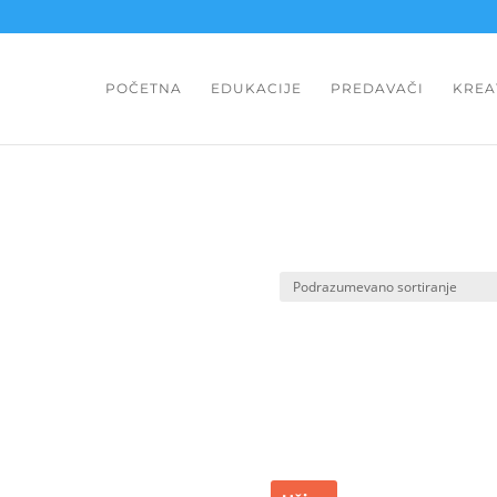
POČETNA
EDUKACIJE
PREDAVAČI
KREA