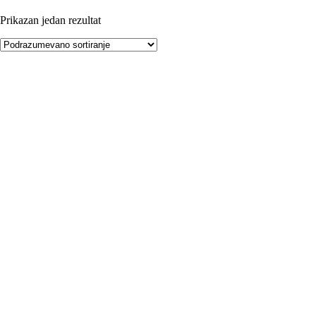
Prikazan jedan rezultat