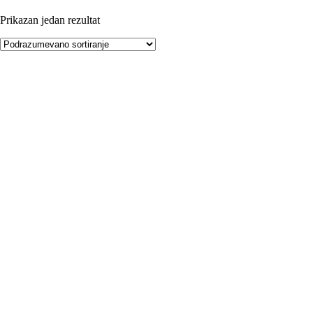
Prikazan jedan rezultat